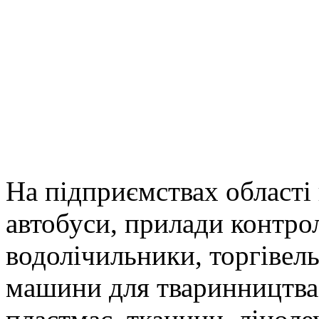
На підприємствах області
автобуси, прилади контро
водолічильники, торгівель
машини для тваринництва 