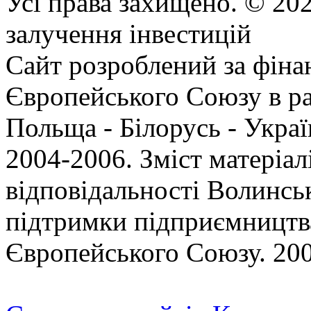
Усі права захищено. © 202
залучення інвестицій
Сайт розроблений за фіна
Європейського Союзу в р
Польща - Білорусь - Укр
2004-2006. Зміст матеріал
відповідальності Волинсь
підтримки підприємництва
Європейського Союзу. 200