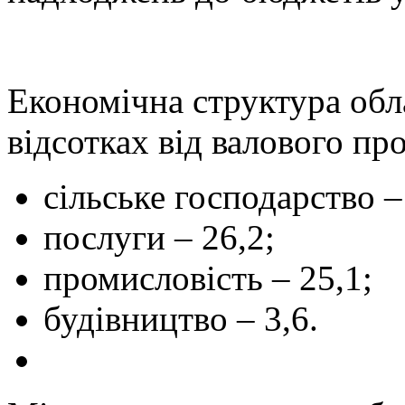
Економічна структура обла
відсотках від валового пр
сільське господарство –
послуги – 26,2;
промисловість – 25,1;
будівництво – 3,6.