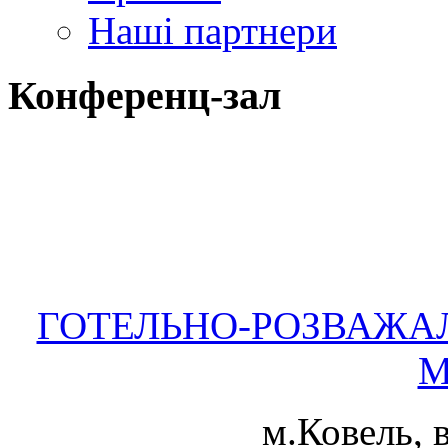
Наші партнери
Конференц-зал
ГОТЕЛЬНО-РОЗВАЖА
М
м.Ковель, в