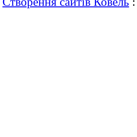
Створення сайтів Ковель