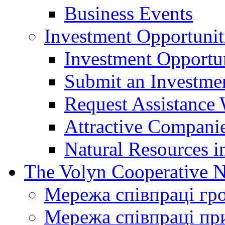
Business Events
Investment Opportunit
Investment Opportun
Submit an Investme
Request Assistance 
Attractive Companie
Natural Resources i
The Volyn Cooperative 
Мережа співпраці гр
Мережа співпраці пр