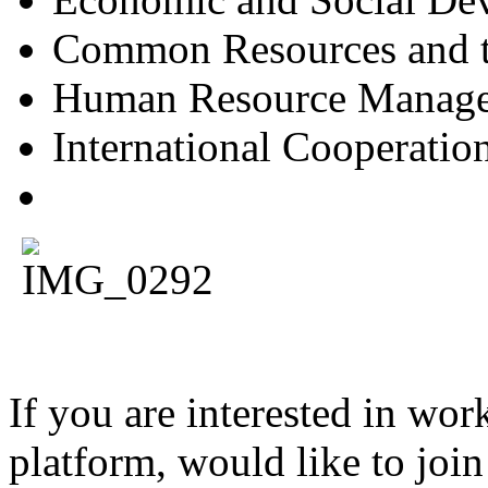
Common Resources and 
Human Resource Manag
International Cooperation
If you are interested in w
platform, would like to joi