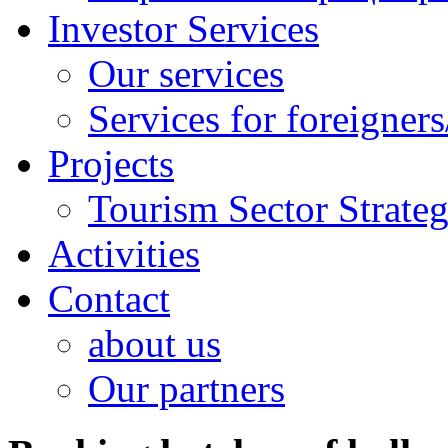
Investor Services
Our services
Services for foreigners
Projects
Tourism Sector Strat
Activities
Contact
about us
Our partners