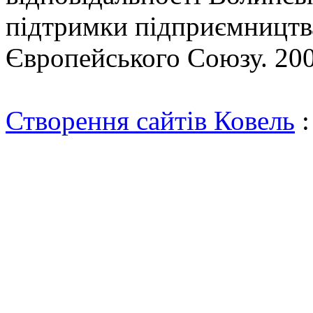
підтримки підприємництва
Європейського Союзу. 200
Створення сайтів Ковель