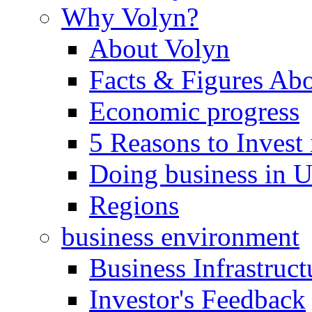
Why Volyn?
About Volyn
Facts & Figures Ab
Economic progress
5 Reasons to Invest
Doing business in U
Regions
business environment
Business Infrastruct
Investor's Feedback