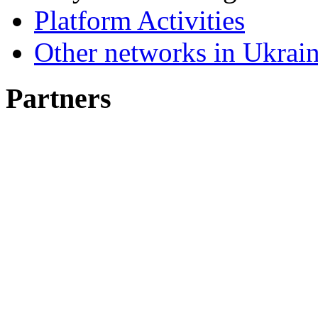
Platform Activities
Other networks in Ukrain
Partners