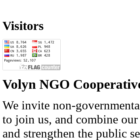
Visitors
Volyn NGO Cooperativ
We invite non-governmental
to join us, and combine our 
and strengthen the public sec