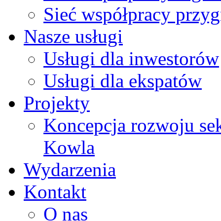
Sieć współpracy przy
Nasze usługi
Usługi dla inwestorów
Usługi dla ekspatów
Projekty
Koncepcja rozwoju sek
Kowla
Wydarzenia
Kontakt
O nas