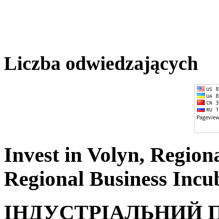
Liczba odwiedzających
Invest in Volyn, Regio
Regional Business Incu
ІНДУСТРІАЛЬНИЙ 