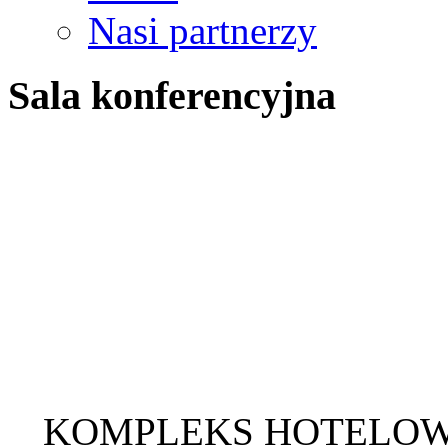
Nasi partnerzy
Sala konferencyjna
KOMPLEKS HOTELO