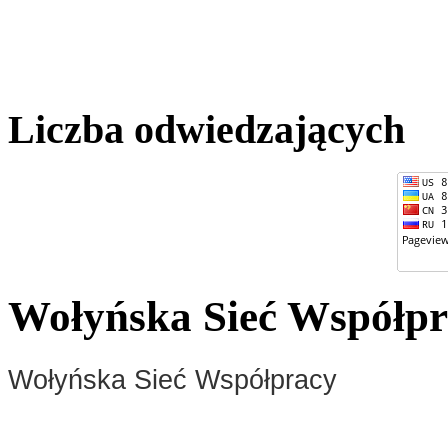
Liczba odwiedzających
Wołyńska Sieć Współp
Wołyńska Sieć Współpracy