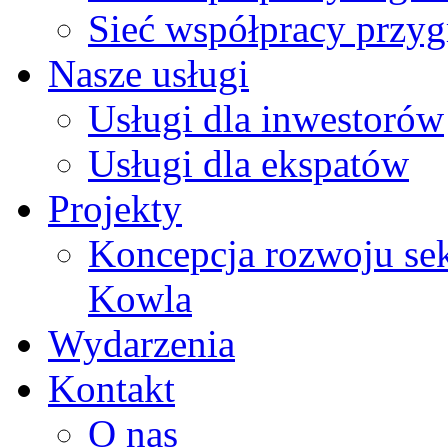
Sieć współpracy przy
Nasze usługi
Usługi dla inwestorów
Usługi dla ekspatów
Projekty
Koncepcja rozwoju sek
Kowla
Wydarzenia
Kontakt
O nas