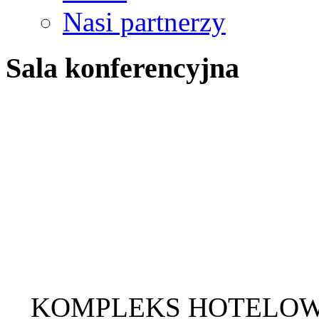
Nasi partnerzy
Sala konferencyjna
KOMPLEKS HOTELO