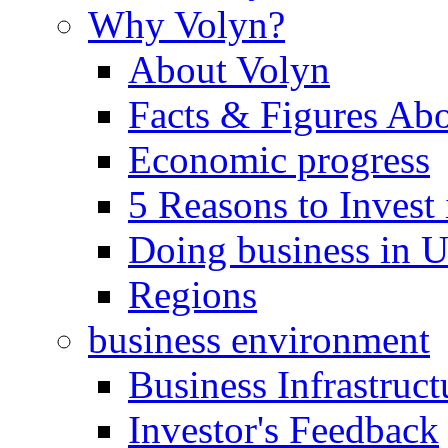
Why Volyn?
About Volyn
Facts & Figures Ab
Economic progress
5 Reasons to Invest
Doing business in U
Regions
business environment
Business Infrastruct
Investor's Feedback