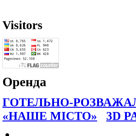
Visitors
Оренда
ГОТЕЛЬНО-РОЗВАЖА
«НАШЕ МІСТО»
3D 