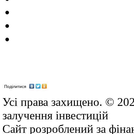
Поділитися
Усі права захищено. © 202
залучення інвестицій
Сайт розроблений за фіна