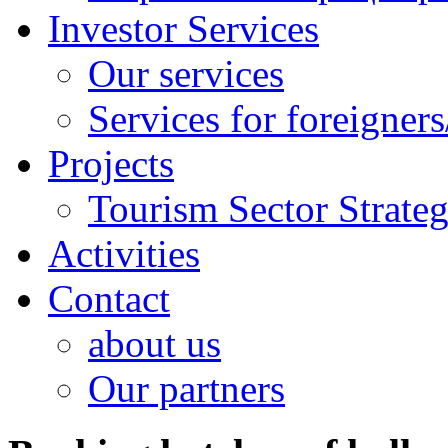
Investor Services
Our services
Services for foreigners
Projects
Tourism Sector Strat
Activities
Contact
about us
Our partners