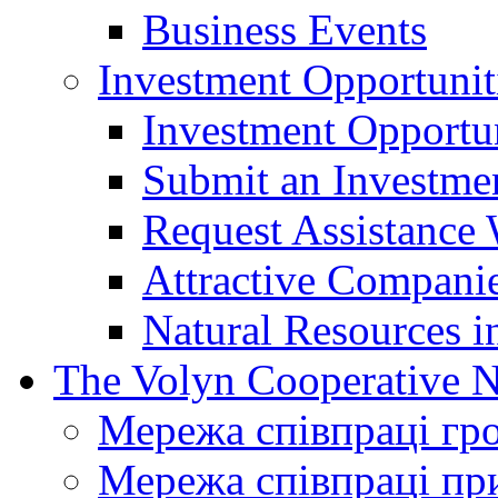
Business Events
Investment Opportunit
Investment Opportun
Submit an Investme
Request Assistance 
Attractive Companie
Natural Resources i
The Volyn Cooperative 
Мережа співпраці гр
Мережа співпраці пр