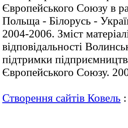
Європейського Союзу в р
Польща - Білорусь - Укр
2004-2006. Зміст матеріал
відповідальності Волинсь
підтримки підприємництва
Європейського Союзу. 200
Створення сайтів Ковель