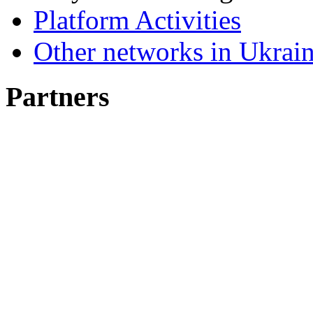
Platform Activities
Other networks in Ukrain
Partners